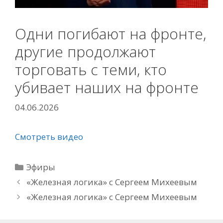
Одни погибают на фронте,
другие продолжают
торговать с теми, кто
убивает наших на фронте
04.06.2026
Смотреть видео
Рубрики
Эфиры
«Железная логика» с Сергеем Михеевым
«Железная логика» с Сергеем Михеевым