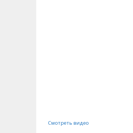
Смотреть видео