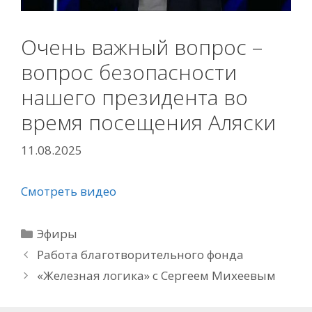
Очень важный вопрос –
вопрос безопасности
нашего президента во
время посещения Аляски
11.08.2025
Смотреть видео
Рубрики
Эфиры
Работа благотворительного фонда
«Железная логика» с Сергеем Михеевым