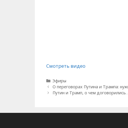
Смотреть видео
Рубрики
Эфиры
О переговорах Путина и Трампа: нуж
Путин и Трамп, о чем договорились