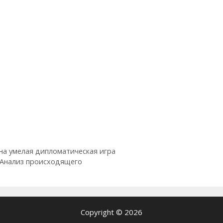
на умелая дипломатическая игра
. Анализ происходящего
Copyright © 2026