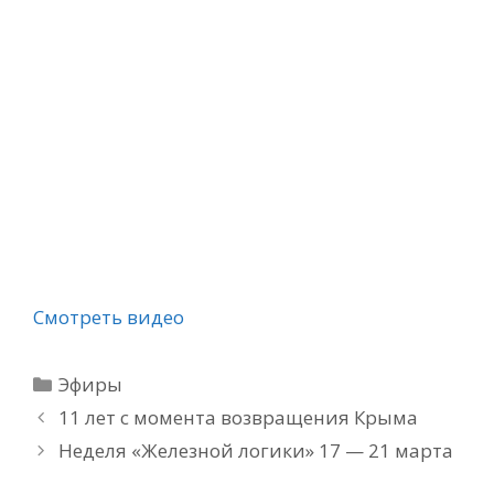
Смотреть видео
Рубрики
Эфиры
11 лет с момента возвращения Крыма
Неделя «Железной логики» 17 — 21 марта