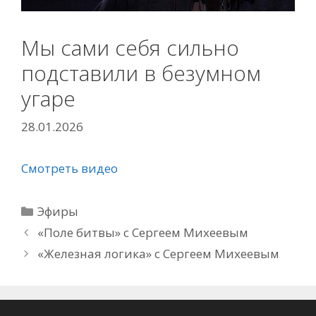
Мы сами себя сильно
подставили в безумном
угаре
28.01.2026
Смотреть видео
Рубрики
Эфиры
«Поле битвы» с Сергеем Михеевым
«Железная логика» с Сергеем Михеевым