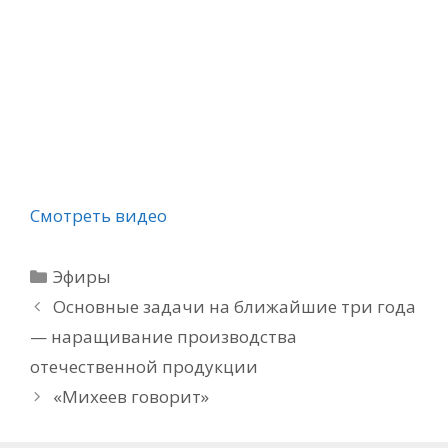
Смотреть видео
Рубрики
Эфиры
Основные задачи на ближайшие три года
— наращивание производства
отечественной продукции
«Михеев говорит»