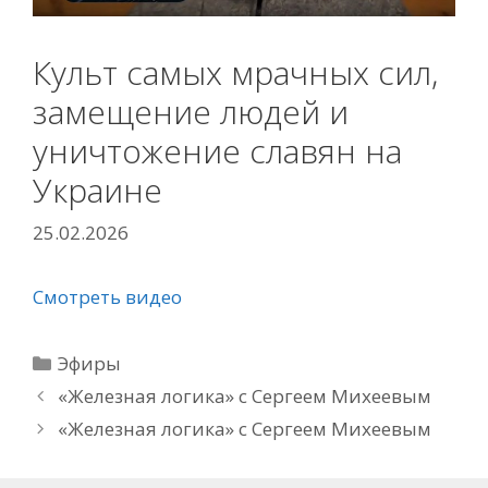
Культ самых мрачных сил,
замещение людей и
уничтожение славян на
Украине
25.02.2026
Смотреть видео
Рубрики
Эфиры
«Железная логика» с Сергеем Михеевым
«Железная логика» с Сергеем Михеевым