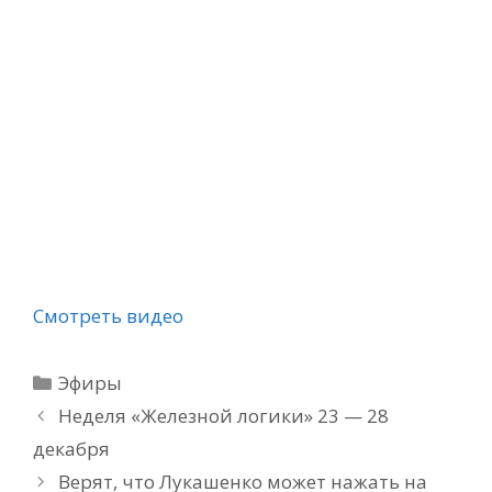
Смотреть видео
Рубрики
Эфиры
Неделя «Железной логики» 23 — 28
декабря
Верят, что Лукашенко может нажать на