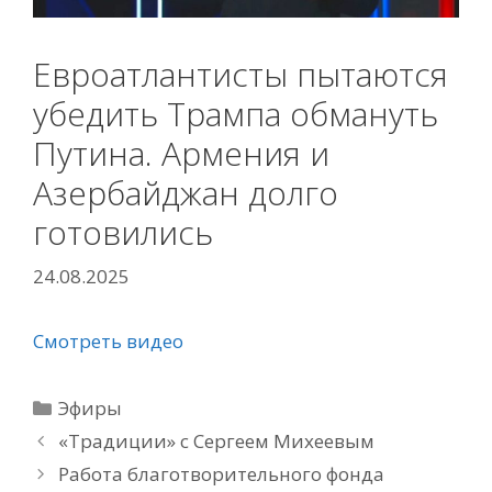
Евроатлантисты пытаются
убедить Трампа обмануть
Путина. Армения и
Азербайджан долго
готовились
24.08.2025
Смотреть видео
Рубрики
Эфиры
«Традиции» с Сергеем Михеевым
Работа благотворительного фонда