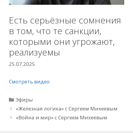
Есть серьёзные сомнения
в том, что те санкции,
которыми они угрожают,
реализуемы
25.07.2025
Смотреть видео
Рубрики
Эфиры
«Железная логика» с Сергеем Михеевым
«Война и мир» с Сергеем Михеевым