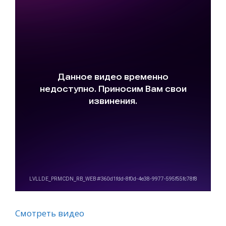
Смотреть видео