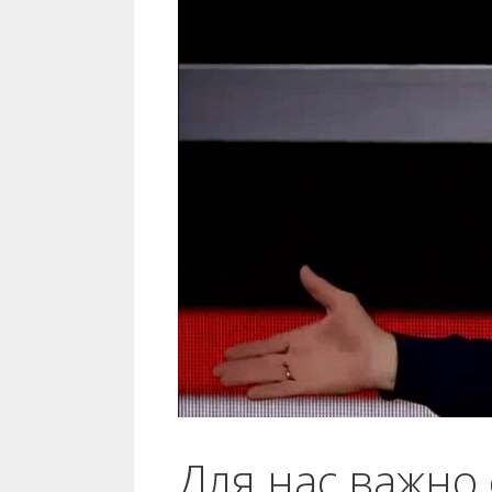
Для нас важно 