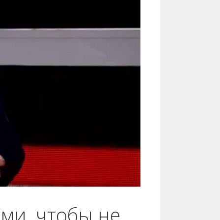
ыми, чтобы не