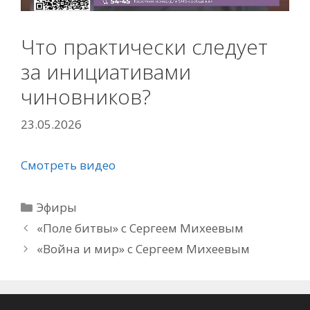
Что практически следует
за инициативами
чиновников?
23.05.2026
Смотреть видео
Рубрики
Эфиры
«Поле битвы» с Сергеем Михеевым
«Война и мир» с Сергеем Михеевым