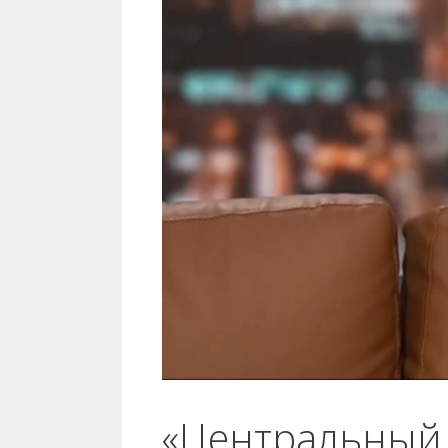
«Центральный 