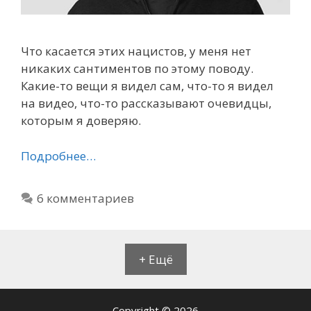
Что касается этих нацистов, у меня нет
никаких сантиментов по этому поводу.
Какие-то вещи я видел сам, что-то я видел
на видео, что-то рассказывают очевидцы,
которым я доверяю.
Подробнее…
6 комментариев
+ Ещё
Copyright © 2026