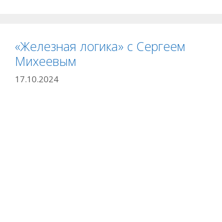
«Железная логика» с Сергеем
Михеевым
17.10.2024