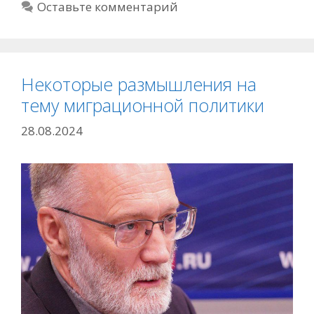
Оставьте комментарий
Некоторые размышления на
тему миграционной политики
28.08.2024