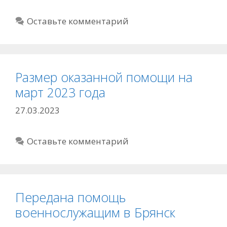
Оставьте комментарий
Размер оказанной помощи на
март 2023 года
27.03.2023
Оставьте комментарий
Передана помощь
военнослужащим в Брянск