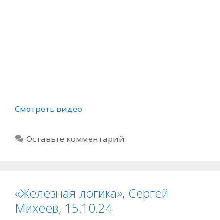
Смотреть видео
Оставьте комментарий
«Железная логика», Сергей
Михеев, 15.10.24