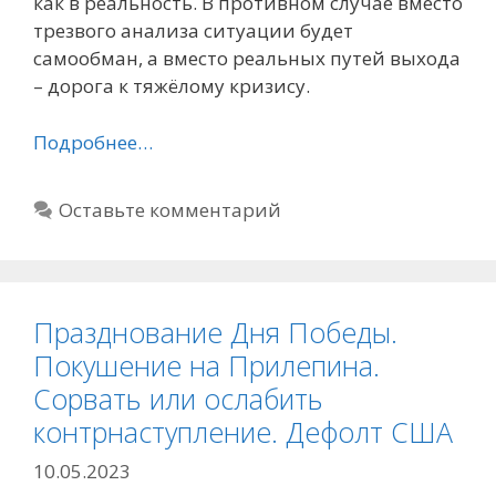
как в реальность. В противном случае вместо
трезвого анализа ситуации будет
самообман, а вместо реальных путей выхода
– дорога к тяжёлому кризису.
Подробнее…
Оставьте комментарий
Празднование Дня Победы.
Покушение на Прилепина.
Сорвать или ослабить
контрнаступление. Дефолт США
10.05.2023