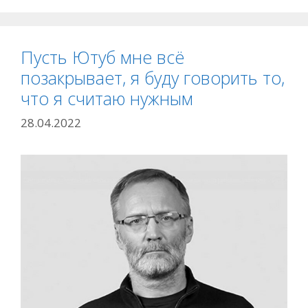
Пусть Ютуб мне всё
позакрывает, я буду говорить то,
что я считаю нужным
28.04.2022