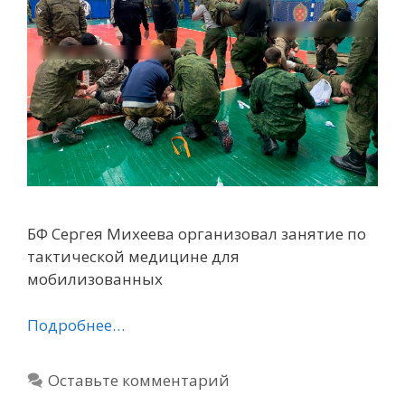
БФ Сергея Михеева организовал занятие по
тактической медицине для
мобилизованных
Подробнее…
Оставьте комментарий