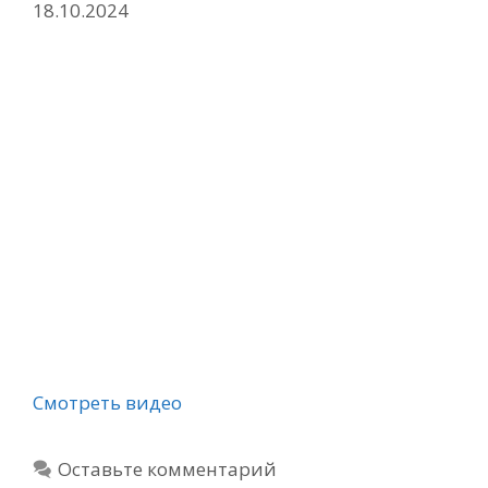
18.10.2024
Смотреть видео
Оставьте комментарий