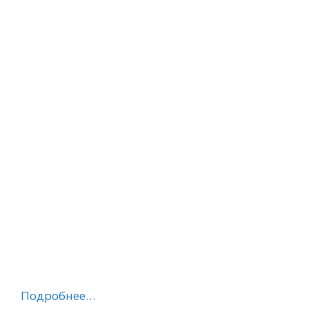
Подробнее…