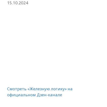
15.10.2024
Смотреть «Железную логику» на
официальном Дзен-канале