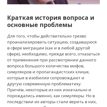
Краткая история вопроса и
основные проблемы
Для того, чтобы действительно трезво
проанализировать ситуацию, создавшуюся
в сфере миграции (как и в любой другой
сфере), необходимо, прежде всего, отказаться
от применения при рассмотрении данного
вопроса большого количества мифов,
симулякров и пропагандистских клише,
которые в изобилии сопровождают и
другую современную проблематику.
Причём, некоторые из них изначально и
порождались именно, как симулякры. Но в
последствии их авторы стали верить в них,