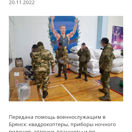
20.11.2022
Передана помощь военнослужащим в
Брянск: квадрокоптеры, приборы ночного
видения, аптечки, планшеты и пр.