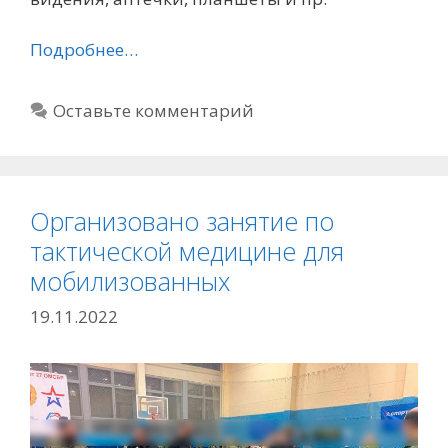
Подробнее…
Оставьте комментарий
Организовано занятие по
тактической медицине для
мобилизованных
19.11.2022