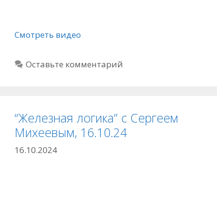
Смотреть видео
Оставьте комментарий
“Железная логика” c Сергеем
Михеевым, 16.10.24
16.10.2024